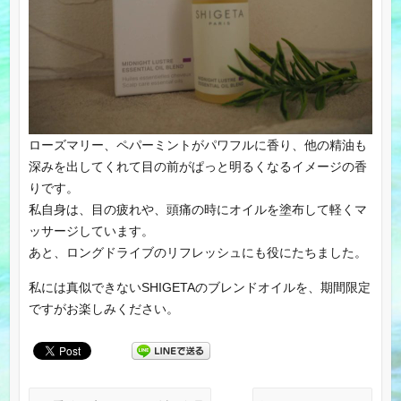
ローズマリー、ペパーミントがパワフルに香り、他の精油も
深みを出してくれて目の前がぱっと明るくなるイメージの香
りです。
私自身は、目の疲れや、頭痛の時にオイルを塗布して軽くマ
ッサージしています。
あと、ロングドライブのリフレッシュにも役にたちました。
私には真似できないSHIGETAのブレンドオイルを、期間限定
ですがお楽しみください。