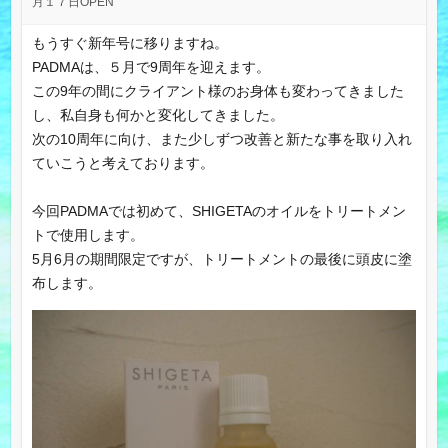
月１７日OPEN
もうすぐ新年号に移りますね。
PADMAは、５月で9周年を迎えます。
この9年の間にクライアント様のお身体も変わってきました
し、私自身も何かと変化してきました。
次の10周年に向け、また少しずつ改善と新たな事を取り入れ
ていこうと考えております。
今回PADMAでは初めて、SHIGETAのオイルをトリートメン
トで使用します。
5月6月の期間限定ですが、トリートメントの最後に頭皮に塗
布します。