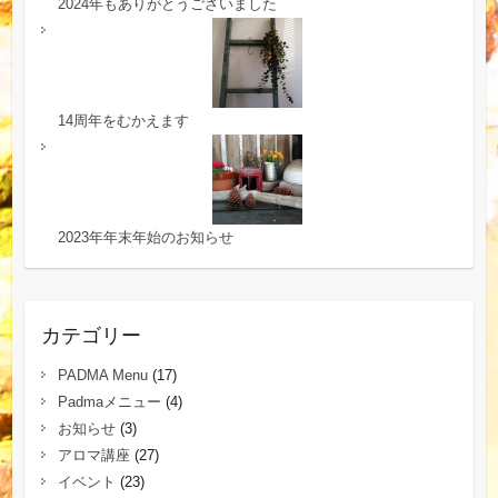
2024年もありがとうございました
14周年をむかえます
2023年年末年始のお知らせ
カテゴリー
PADMA Menu
(17)
Padmaメニュー
(4)
お知らせ
(3)
アロマ講座
(27)
イベント
(23)