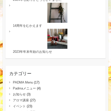
14周年をむかえます
2023年年末年始のお知らせ
カテゴリー
PADMA Menu
(17)
Padmaメニュー
(4)
お知らせ
(3)
アロマ講座
(27)
イベント
(23)