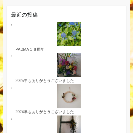
最近の投稿
PADMA１６周年
2025年もありがとうございました
2024年もありがとうございました