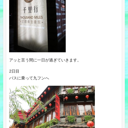
アッと言う間に一日が過ぎていきます。
2日目
バスに乗って九フンへ