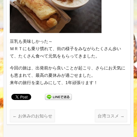
豆乳も美味しかった～
ＭＲＴにも乗り慣れて、街の様子をみながらたくさん歩い
て、たくさん食べて元気をもらってきました。
今回の旅は、出発前から良いことが起こり、さらにお天気に
も恵まれて、最高の夏休みが過ごせました。
来年の旅行を楽しみにして、1年頑張ります！
←
お休みのお知らせ
台湾コスメ
→