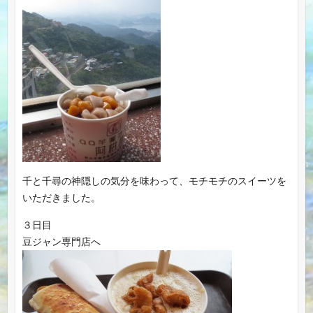
千と千尋の神隠しの気分を味わって、モチモチのスイーツを
いただきました。
３日目
豆ジャン専門店へ