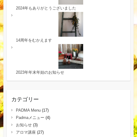
2024年もありがとうございました
14周年をむかえます
2023年年末年始のお知らせ
カテゴリー
PADMA Menu
(17)
Padmaメニュー
(4)
お知らせ
(3)
アロマ講座
(27)