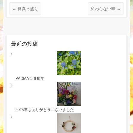
←
夏真っ盛り
変わらない味
→
最近の投稿
PADMA１６周年
2025年もありがとうございました