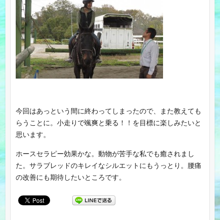
今回はあっという間に終わってしまったので、また教えても
らうことに。小走りで颯爽と乗る！！を目標に楽しみたいと
思います。
ホースセラピー効果かな。動物が苦手な私でも癒されまし
た。サラブレッドのキレイなシルエットにもうっとり。腰痛
の改善にも期待したいところです。