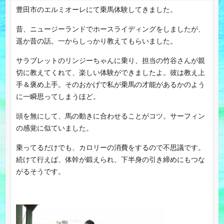
豊田市のエルミオーレにて乗馬体験してきました。
昔、ニュージーランドでホースライディングをしましたが、
遥か昔の話。一からしっかり教えてもらいました。
サラブレットのリンジーちゃんに乗り、担当の竹谷さんが親
切に教えてくれて、楽しい体験ができましたよ。彼は教え上
手＆褒め上手。そのおかげで私が乗馬の才能があるかのよう
に一瞬思ってしまうほど。
頭を無にして、馬の動きに合わせることがコツ。サーフィン
の感覚に似ていました。
乗ってるだけでも、カロリーの消費をするので不思議です。
続けて行えば、体幹が鍛えられ、下半身の引き締めにもつな
がるそうです。