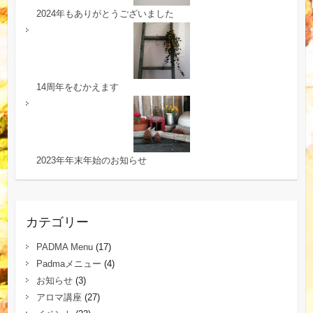
2024年もありがとうございました
14周年をむかえます
2023年年末年始のお知らせ
カテゴリー
PADMA Menu
(17)
Padmaメニュー
(4)
お知らせ
(3)
アロマ講座
(27)