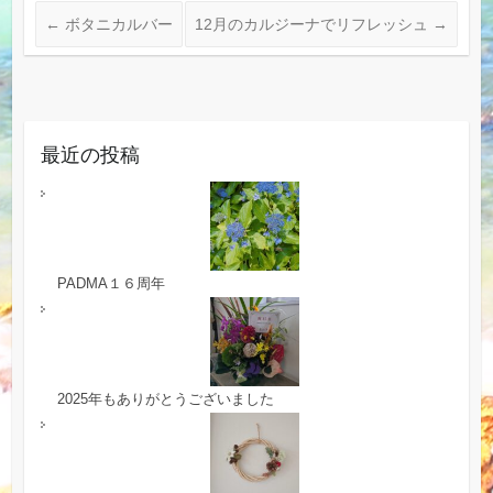
←
ボタニカルバー
12月のカルジーナでリフレッシュ
→
最近の投稿
PADMA１６周年
2025年もありがとうございました