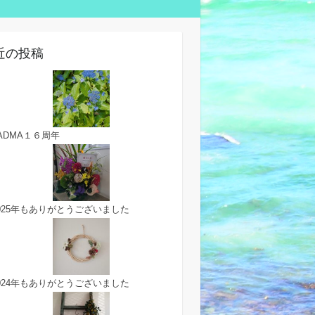
近の投稿
ADMA１６周年
025年もありがとうございました
024年もありがとうございました