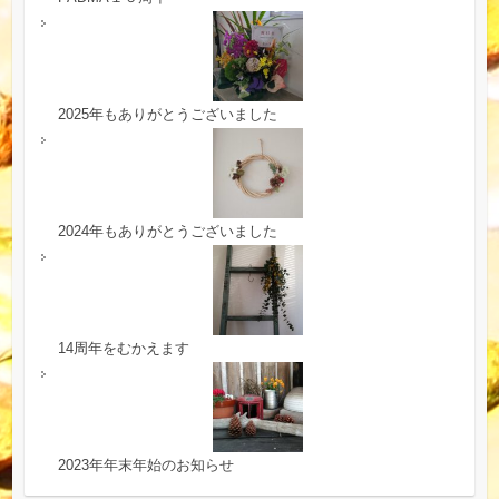
2025年もありがとうございました
2024年もありがとうございました
14周年をむかえます
2023年年末年始のお知らせ