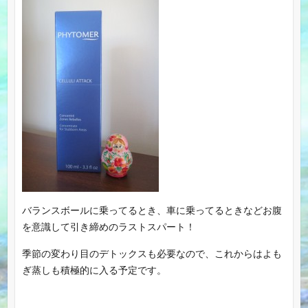
バランスボールに乗ってるとき、車に乗ってるときなどお腹
を意識して引き締めのラストスパート！
季節の変わり目のデトックスも必要なので、これからはよも
ぎ蒸しも積極的に入る予定です。