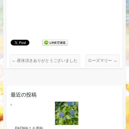
←
産休頂きありがとうございました
ローズマリー
→
最近の投稿
PADMA１６周年