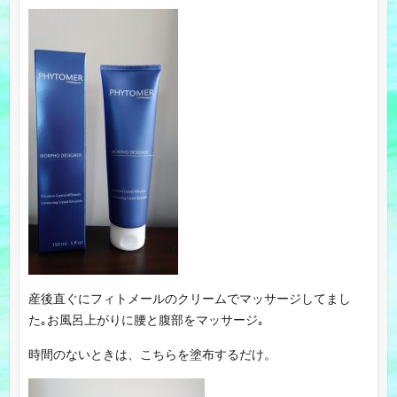
産後直ぐにフィトメールのクリームでマッサージしてまし
た｡お風呂上がりに腰と腹部をマッサージ｡
時間のないときは、こちらを塗布するだけ。