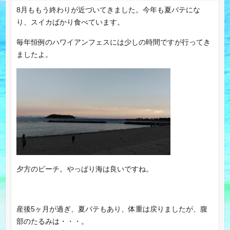
8月ももう終わりが近づいてきました。今年も夏バテにな
り、スイカばかり食べています。
毎年恒例のハワイアンフェスには少しの時間ですが行ってき
ましたよ。
夕方のビーチ。やっぱり海は良いですね。
産後5ヶ月が過ぎ、夏バテもあり、体重は戻りましたが、腹
部のたるみは・・・。